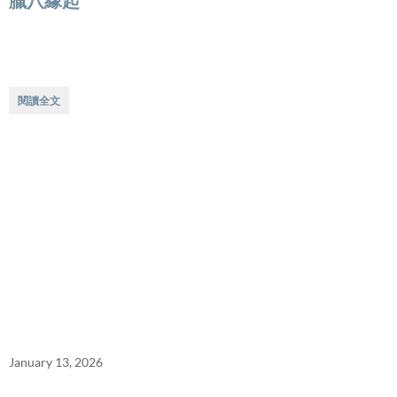
臘八緣起
閱讀全文
January 13, 2026