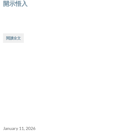
開示悟入
閱讀全文
January 11, 2026