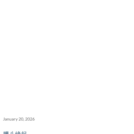
January 20, 2026