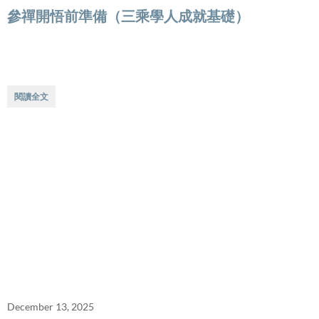
參禪開悟前準備（三乘學人成就基礎）
閱讀全文
December 13, 2025