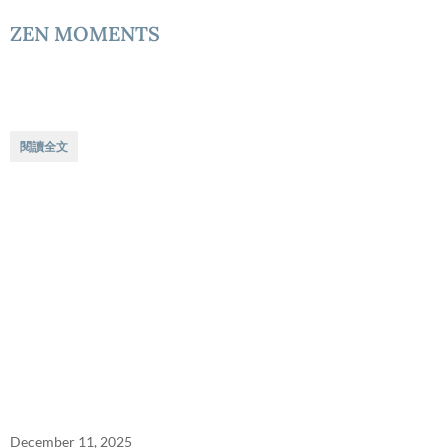
ZEN MOMENTS
閱讀全文
December 11, 2025