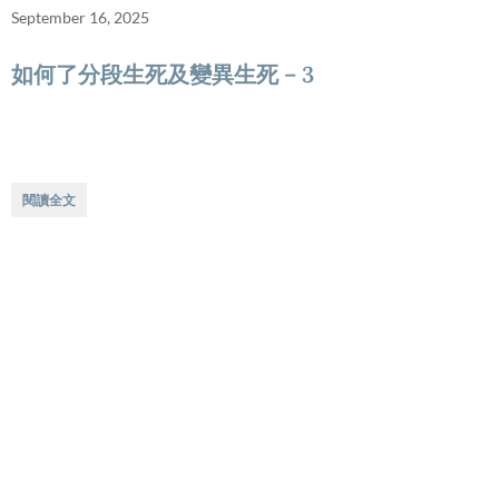
September 16, 2025
如何了分段生死及變異生死 – 3
閱讀全文