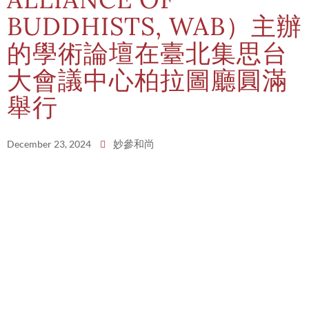
BUDDHISTS, WAB）主辦
的學術論壇在臺北集思台
大會議中心柏拉圖廳圓滿
舉行
妙參和尚
December 23, 2024